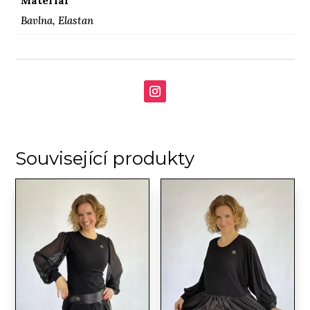
Materiál
Bavlna, Elastan
Související produkty