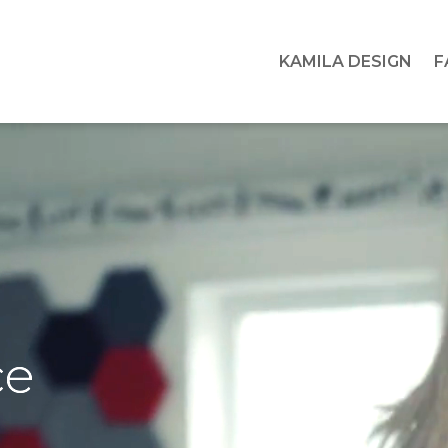
KAMILA DESIGN
F
ce