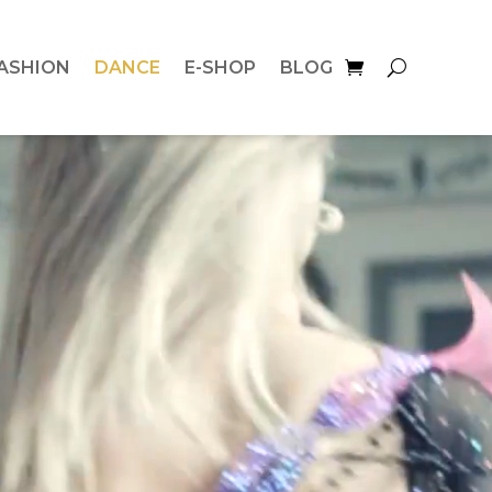
ASHION
DANCE
E-SHOP
BLOG