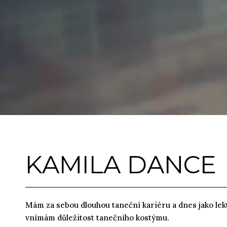
KAMILA DANCE
Mám za sebou dlouhou taneční kariéru a dnes jako lek
vnímám důležitost tanečního kostýmu.