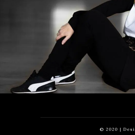
© 2020 | Des