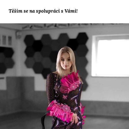
Těším se na spolupráci s Vámi!