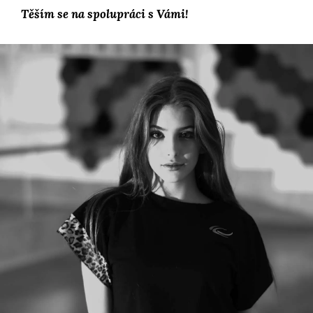
Těším se na spolupráci s Vámi!