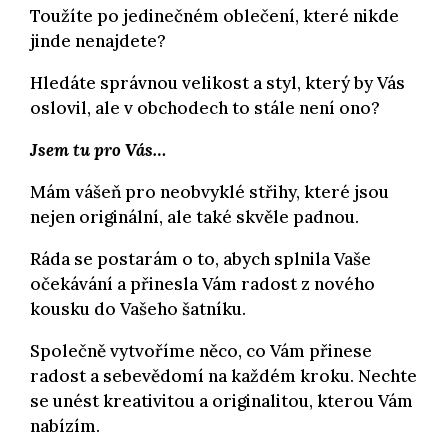
Toužíte po jedinečném oblečení, které nikde
jinde nenajdete?
Hledáte správnou velikost a styl, který by Vás
oslovil, ale v obchodech to stále není ono?
Jsem tu pro Vás…
Mám vášeň pro neobvyklé střihy, které jsou
nejen originální, ale také skvěle padnou.
Ráda se postarám o to, abych splnila Vaše
očekávání a přinesla Vám radost z nového
kousku do Vašeho šatníku.
Společně vytvoříme něco, co Vám přinese
radost a sebevědomí na každém kroku. Nechte
se unést kreativitou a originalitou, kterou Vám
nabízím.