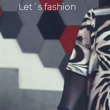
Let´s fashion