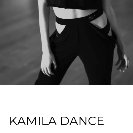
KAMILA DANCE