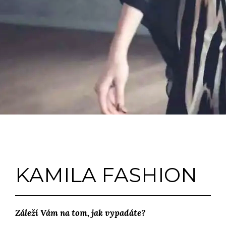
KAMILA FASHION
Záleží Vám na tom, jak vypadáte?